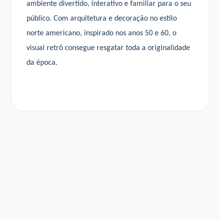
ambiente divertido, interativo e familiar para o seu
público. Com arquitetura e decoração no estilo
norte americano, inspirado nos anos 50 e 60, o
visual retrô consegue resgatar toda a originalidade
da época.