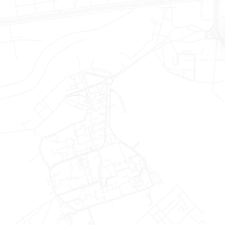
EFÍCIOS OFERECIDOS