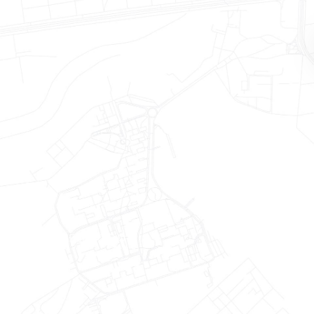
ENEFÍCIOS OFERECIDOS