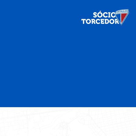
PARCEIROS OFICIAIS