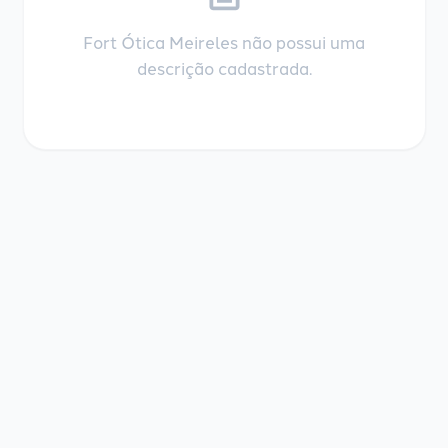
Fort Ótica Meireles não possui uma
descrição cadastrada.