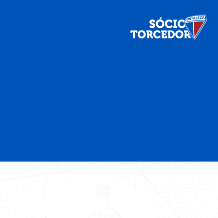
PARCEIROS OFICIAIS